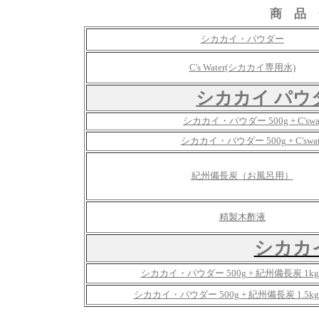
商 品 
シカカイ・パウダー
C's Water(シカカイ専用水)
シカカイ パウダー
シカカイ・パウダー 500g + C'swate
シカカイ・パウダー 500g + C'swate
紀州備長炭（お風呂用）
精製木酢液
シカカ
シカカイ・パウダー 500g + 紀州備長炭 1kg+
シカカイ・パウダー 500g + 紀州備長炭 1.5kg+